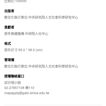
比例尺:100000
出版者
數位化執行單位:中央研究院人文社會科學研究中心
貢獻者
原件典藏機構:中研院人社中心
格式
原件尺寸:55.0 * 38.5 (cm)
管理權
數位化執行單位:中央研究院人文社會科學研究中心
授權聯絡窗口
邱沂翎小姐
02-27857108 轉110
mapapply@gate.sinica.edu.tw