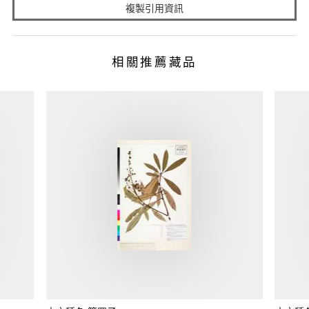
複製引用資訊
相關推薦藏品