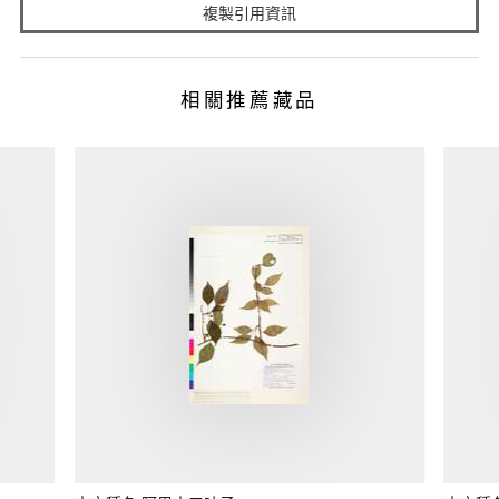
複製引用資訊
相關推薦藏品