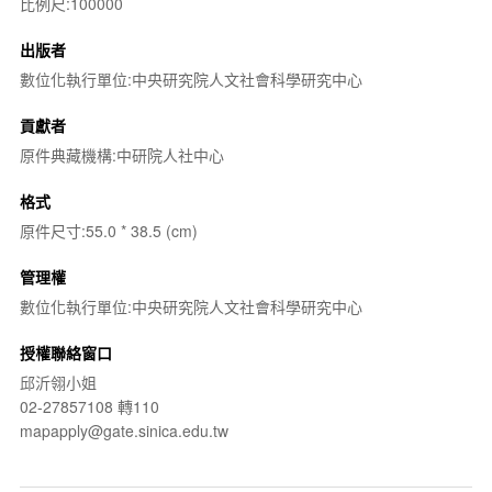
比例尺:100000
出版者
數位化執行單位:中央研究院人文社會科學研究中心
貢獻者
原件典藏機構:中研院人社中心
格式
原件尺寸:55.0 * 38.5 (cm)
管理權
數位化執行單位:中央研究院人文社會科學研究中心
授權聯絡窗口
邱沂翎小姐
02-27857108 轉110
mapapply@gate.sinica.edu.tw