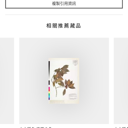
複製引用資訊
相關推薦藏品