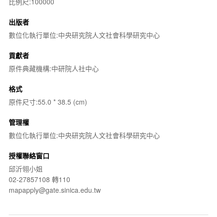
比例尺:100000
出版者
數位化執行單位:中央研究院人文社會科學研究中心
貢獻者
原件典藏機構:中研院人社中心
格式
原件尺寸:55.0 * 38.5 (cm)
管理權
數位化執行單位:中央研究院人文社會科學研究中心
授權聯絡窗口
邱沂翎小姐
02-27857108 轉110
mapapply@gate.sinica.edu.tw