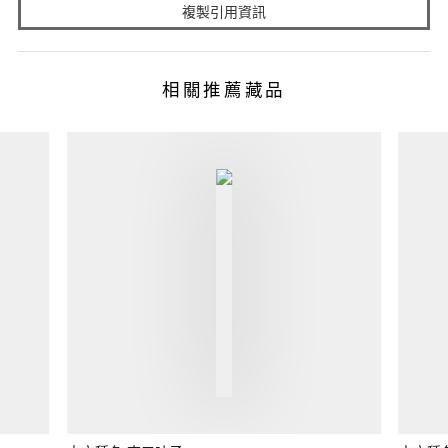
複製引用資訊
相關推薦藏品