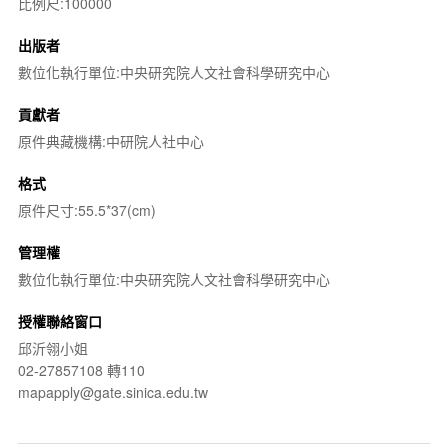
比例尺:100000
出版者
數位化執行單位:中央研究院人文社會科學研究中心
貢獻者
原件典藏機構:中研院人社中心
格式
原件尺寸:55.5*37(cm)
管理權
數位化執行單位:中央研究院人文社會科學研究中心
授權聯絡窗口
邱沂翎小姐
02-27857108 轉110
mapapply@gate.sinica.edu.tw