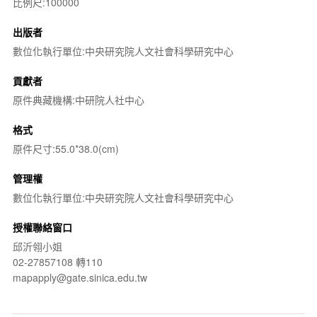
比例尺:100000
出版者
數位化執行單位:中央研究院人文社會科學研究中心
貢獻者
原件典藏機構:中研院人社中心
格式
原件尺寸:55.0*38.0(cm)
管理權
數位化執行單位:中央研究院人文社會科學研究中心
授權聯絡窗口
邱沂翎小姐
02-27857108 轉110
mapapply@gate.sinica.edu.tw