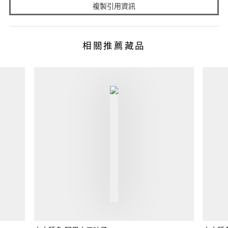
複製引用資訊
相關推薦藏品