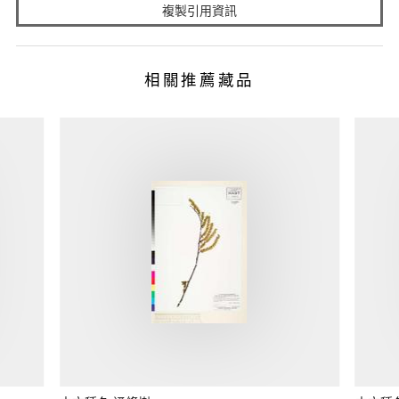
複製引用資訊
相關推薦藏品