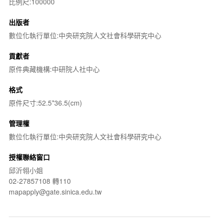
比例尺:100000
出版者
數位化執行單位:中央研究院人文社會科學研究中心
貢獻者
原件典藏機構:中研院人社中心
格式
原件尺寸:52.5*36.5(cm)
管理權
數位化執行單位:中央研究院人文社會科學研究中心
授權聯絡窗口
邱沂翎小姐
02-27857108 轉110
mapapply@gate.sinica.edu.tw