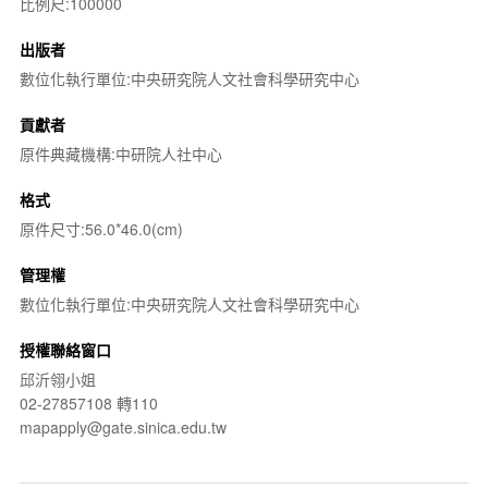
比例尺:100000
出版者
數位化執行單位:中央研究院人文社會科學研究中心
貢獻者
原件典藏機構:中研院人社中心
格式
原件尺寸:56.0*46.0(cm)
管理權
數位化執行單位:中央研究院人文社會科學研究中心
授權聯絡窗口
邱沂翎小姐
02-27857108 轉110
mapapply@gate.sinica.edu.tw