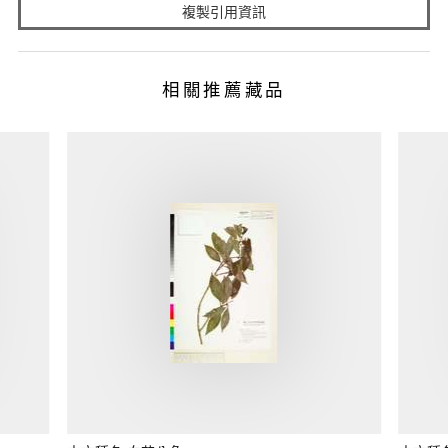
複製引用資訊
相關推薦藏品