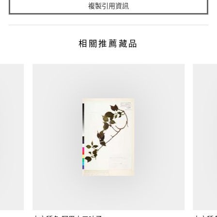
複製引用資訊
相關推薦藏品