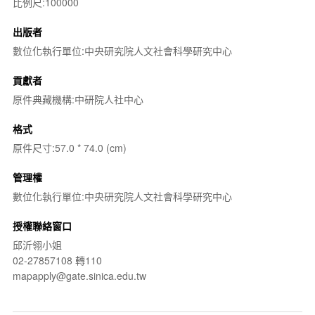
比例尺:100000
出版者
數位化執行單位:中央研究院人文社會科學研究中心
貢獻者
原件典藏機構:中研院人社中心
格式
原件尺寸:57.0 * 74.0 (cm)
管理權
數位化執行單位:中央研究院人文社會科學研究中心
授權聯絡窗口
邱沂翎小姐
02-27857108 轉110
mapapply@gate.sinica.edu.tw