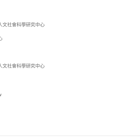
人文社會科學研究中心
心
人文社會科學研究中心
w