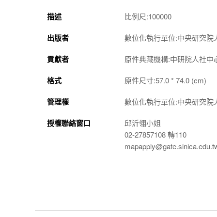
描述
比例尺:100000
出版者
數位化執行單位:中央研究院
貢獻者
原件典藏機構:中研院人社中
格式
原件尺寸:57.0 * 74.0 (cm)
管理權
數位化執行單位:中央研究院
授權聯絡窗口
邱沂翎小姐
02-27857108 轉110
mapapply@gate.sinica.edu.t