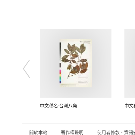
中文種名:台灣八角
中文
關於本站
著作權聲明
使用者條款、資訊