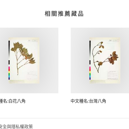
相關推薦藏品
種名:白花八角
中文種名:台灣八角
安全與隱私權政策