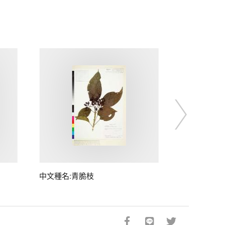
中文種名:青脆枝