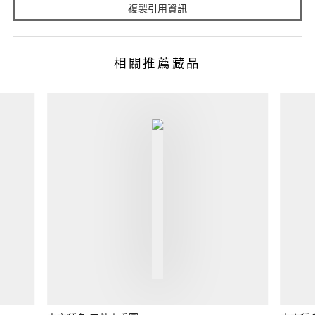
複製引用資訊
相關推薦藏品