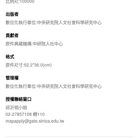
比例尺:100000
出版者
數位化執行單位:中央研究院人文社會科學研究中心
貢獻者
原件典藏機構:中研院人社中心
格式
原件尺寸:52.2*36.0(cm)
管理權
數位化執行單位:中央研究院人文社會科學研究中心
授權聯絡窗口
邱沂翎小姐
02-27857108 轉110
mapapply@gate.sinica.edu.tw