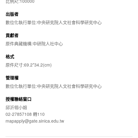
比例尺:100000
出版者
數位化執行單位:中央研究院人文社會科學研究中心
貢獻者
原件典藏機構:中研院人社中心
格式
原件尺寸:69.2*34.2(cm)
管理權
數位化執行單位:中央研究院人文社會科學研究中心
授權聯絡窗口
邱沂翎小姐
02-27857108 轉110
mapapply@gate.sinica.edu.tw