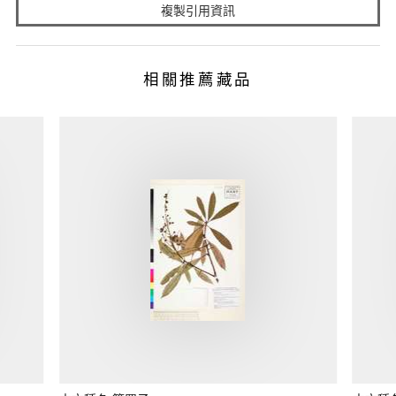
複製引用資訊
相關推薦藏品