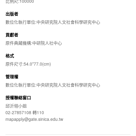
比例尺:100000
出版者
數位化執行單位:中央研究院人文社會科學研究中心
貢獻者
原件典藏機構:中研院人社中心
格式
原件尺寸:54.0*77.0(cm)
管理權
數位化執行單位:中央研究院人文社會科學研究中心
授權聯絡窗口
邱沂翎小姐
02-27857108 轉110
mapapply@gate.sinica.edu.tw