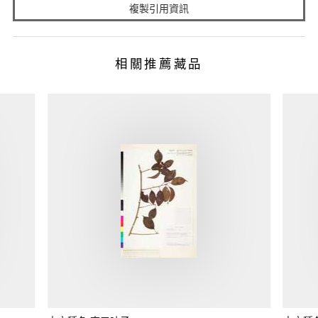
複製引用資訊
相關推薦藏品