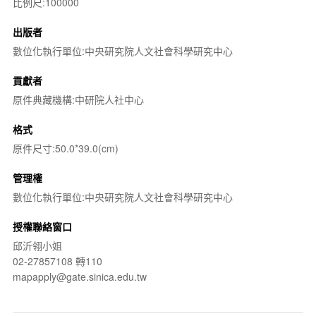
比例尺:100000
出版者
數位化執行單位:中央研究院人文社會科學研究中心
貢獻者
原件典藏機構:中研院人社中心
格式
原件尺寸:50.0*39.0(cm)
管理權
數位化執行單位:中央研究院人文社會科學研究中心
授權聯絡窗口
邱沂翎小姐
02-27857108 轉110
mapapply@gate.sinica.edu.tw