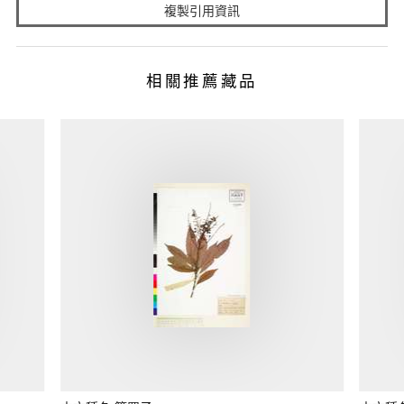
複製引用資訊
相關推薦藏品