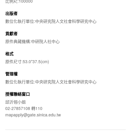
比例尺:100000
出版者
數位化執行單位:中央研究院人文社會科學研究中心
貢獻者
原件典藏機構:中研院人社中心
格式
原件尺寸:53.0*37.5(cm)
管理權
數位化執行單位:中央研究院人文社會科學研究中心
授權聯絡窗口
邱沂翎小姐
02-27857108 轉110
mapapply@gate.sinica.edu.tw