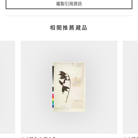
複製引用資訊
相關推薦藏品