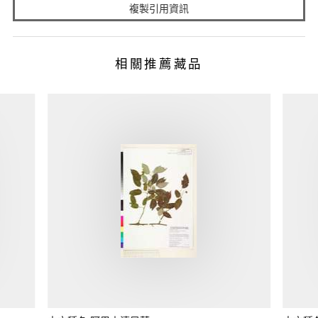
複製引用資訊
相關推薦藏品