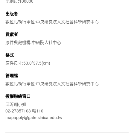
比例尺:100000
出版者
數位化執行單位:中央研究院人文社會科學研究中心
貢獻者
原件典藏機構:中研院人社中心
格式
原件尺寸:53.0*37.5(cm)
管理權
數位化執行單位:中央研究院人文社會科學研究中心
授權聯絡窗口
邱沂翎小姐
02-27857108 轉110
mapapply@gate.sinica.edu.tw