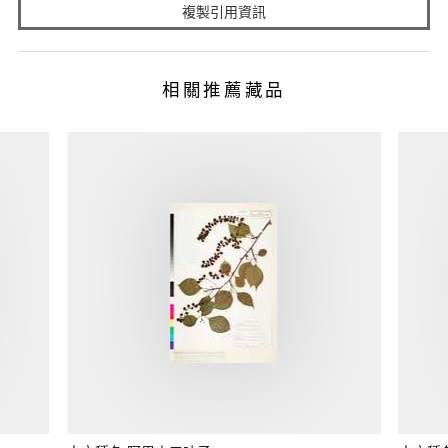
複製引用資訊
相關推薦藏品