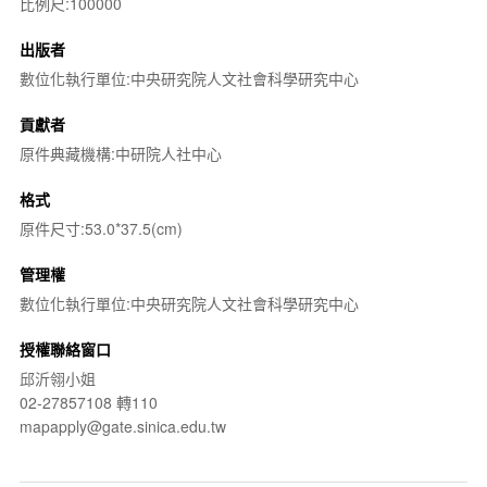
比例尺:100000
出版者
數位化執行單位:中央研究院人文社會科學研究中心
貢獻者
原件典藏機構:中研院人社中心
格式
原件尺寸:53.0*37.5(cm)
管理權
數位化執行單位:中央研究院人文社會科學研究中心
授權聯絡窗口
邱沂翎小姐
02-27857108 轉110
mapapply@gate.sinica.edu.tw