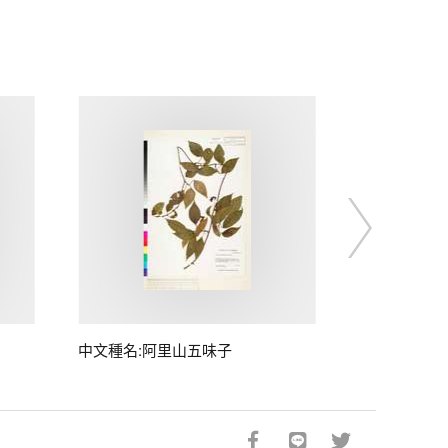
中文種名:阿里山五味子