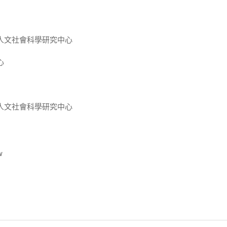
人文社會科學研究中心
心
人文社會科學研究中心
w