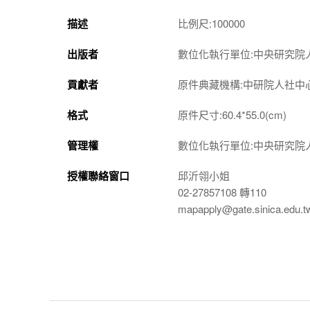
描述
比例尺:100000
出版者
數位化執行單位:中央研究院
貢獻者
原件典藏機構:中研院人社中
格式
原件尺寸:60.4*55.0(cm)
管理權
數位化執行單位:中央研究院
授權聯絡窗口
邱沂翎小姐
02-27857108 轉110
mapapply@gate.sinica.edu.t