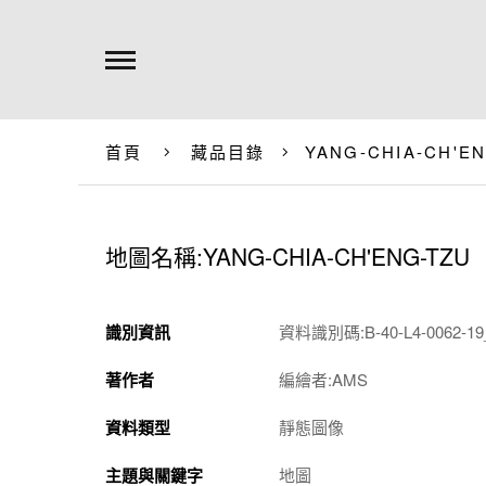
首頁
藏品目錄
YANG-CHIA-CH'E
地圖名稱:YANG-CHIA-CH'ENG-TZU
識別資訊
資料識別碼:B-40-L4-0062-19_
著作者
編繪者:AMS
資料類型
靜態圖像
主題與關鍵字
地圖