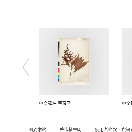
中文種名:筆羅子
中文
關於本站
著作權聲明
使用者條款、資訊