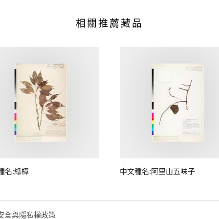
相關推薦藏品
種名:綠樟
中文種名:阿里山五味子
安全與隱私權政策