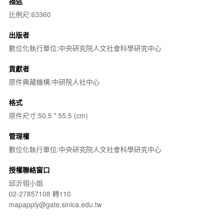
描述
比例尺:63360
出版者
數位化執行單位:中央研究院人文社會科學研究中心
貢獻者
原件典藏機構:中研院人社中心
格式
原件尺寸:50.5 * 55.5 (cm)
管理權
數位化執行單位:中央研究院人文社會科學研究中心
授權聯絡窗口
邱沂翎小姐
02-27857108 轉110
mapapply@gate.sinica.edu.tw