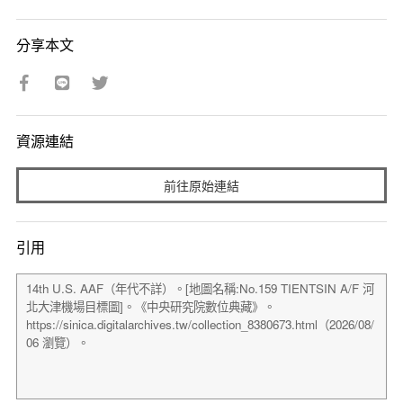
分享本文
資源連結
前往原始連結
引用