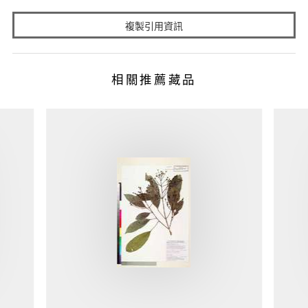
複製引用資訊
相關推薦藏品