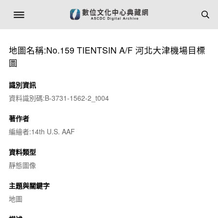
地圖名稱:No.159 TIENTSIN A/F 河北大津機場目標
圖
識別資訊
資料識別碼:B-3731-1562-2_t004
著作者
編繪者:14th U.S. AAF
資料類型
靜態圖像
主題與關鍵字
地圖