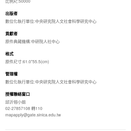
比例尺:50000
出版者
數位化執行單位:中央研究院人文社會科學研究中心
貢獻者
原件典藏機構:中研院人社中心
格式
原件尺寸:61.0*55.5(cm)
管理權
數位化執行單位:中央研究院人文社會科學研究中心
授權聯絡窗口
邱沂翎小姐
02-27857108 轉110
mapapply@gate.sinica.edu.tw