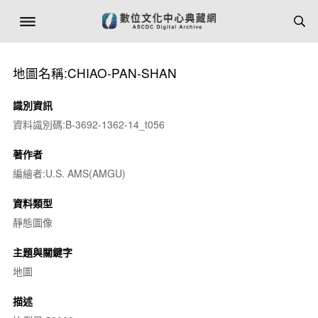
地圖名稱:CHIAO-PAN-SHAN
識別資訊
資料識別碼:B-3692-1362-14_t056
著作者
編繪者:U.S. AMS(AMGU)
資料類型
靜態圖像
主題與關鍵字
地圖
描述