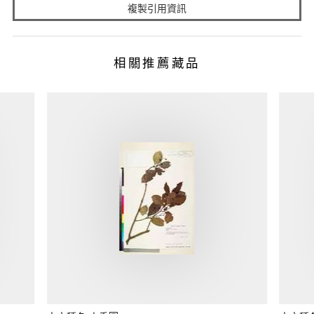
複製引用資訊
相關推薦藏品