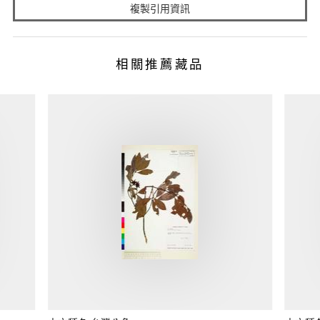
複製引用資訊
相關推薦藏品