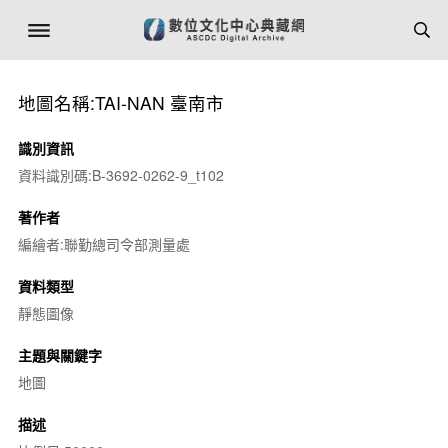
地圖名稱:TAI-NAN 臺南市
識別資訊
資料識別碼:B-3692-0262-9_t102
著作者
編繪者:聯勤總司令部測量處
資料類型
靜態圖像
主題與關鍵字
地圖
描述