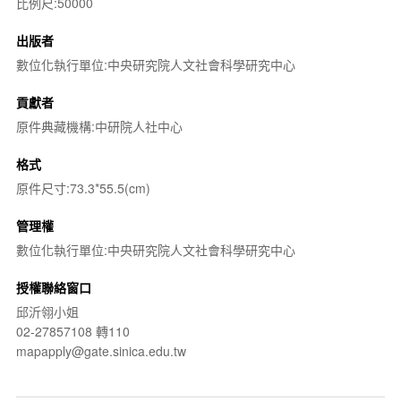
比例尺:50000
出版者
數位化執行單位:中央研究院人文社會科學研究中心
貢獻者
原件典藏機構:中研院人社中心
格式
原件尺寸:73.3*55.5(cm)
管理權
數位化執行單位:中央研究院人文社會科學研究中心
授權聯絡窗口
邱沂翎小姐
02-27857108 轉110
mapapply@gate.sinica.edu.tw