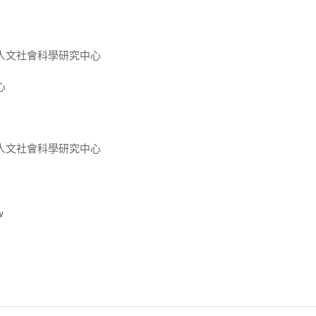
人文社會科學研究中心
心
人文社會科學研究中心
w