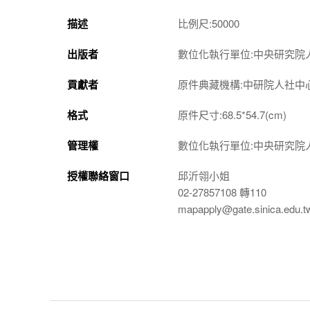
描述
比例尺:50000
出版者
數位化執行單位:中央研究院
貢獻者
原件典藏機構:中研院人社中
格式
原件尺寸:68.5*54.7(cm)
管理權
數位化執行單位:中央研究院
授權聯絡窗口
邱沂翎小姐
02-27857108 轉110
mapapply@gate.sinica.edu.t