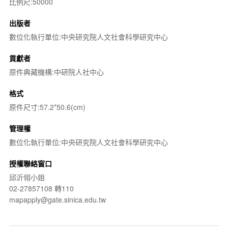
比例尺:50000
出版者
數位化執行單位:中央研究院人文社會科學研究中心
貢獻者
原件典藏機構:中研院人社中心
格式
原件尺寸:57.2*50.6(cm)
管理權
數位化執行單位:中央研究院人文社會科學研究中心
授權聯絡窗口
邱沂翎小姐
02-27857108 轉110
mapapply@gate.sinica.edu.tw