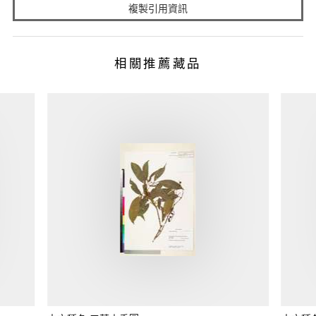
複製引用資訊
相關推薦藏品