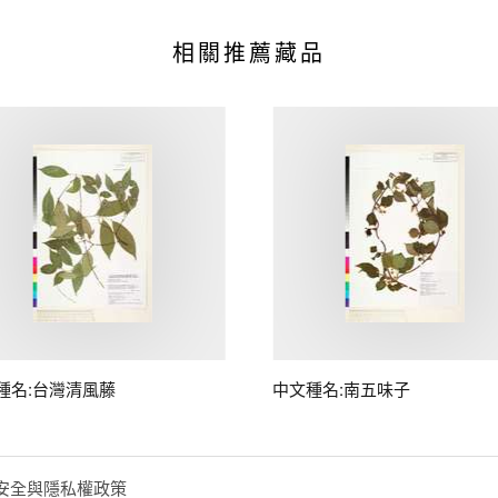
相關推薦藏品
種名:台灣清風藤
中文種名:南五味子
安全與隱私權政策