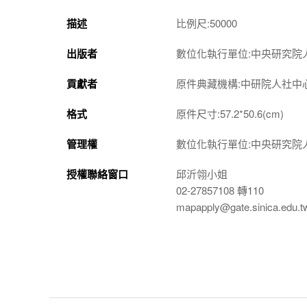
描述
比例尺:50000
出版者
數位化執行單位:中央研究院
貢獻者
原件典藏機構:中研院人社中
格式
原件尺寸:57.2*50.6(cm)
管理權
數位化執行單位:中央研究院
授權聯絡窗口
邱沂翎小姐
02-27857108 轉110
mapapply@gate.sinica.edu.t