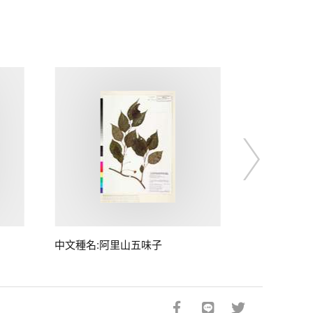
中文種名:阿里山五味子