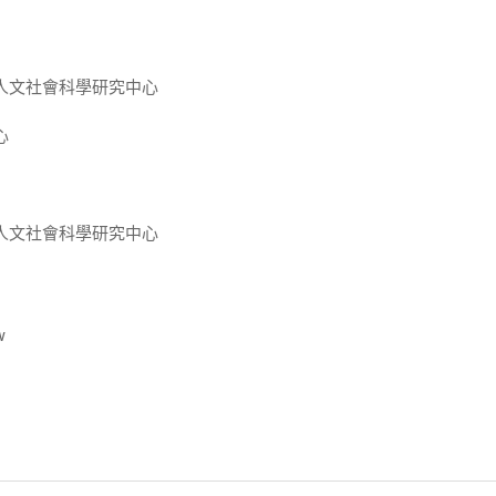
人文社會科學研究中心
心
人文社會科學研究中心
w