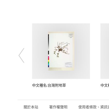
中文種名:台灣附地草
中文
關於本站
著作權聲明
使用者條款、資訊