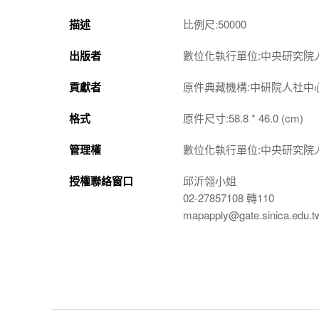
描述
比例尺:50000
出版者
數位化執行單位:中央研究院
貢獻者
原件典藏機構:中研院人社中
格式
原件尺寸:58.8 * 46.0 (cm)
管理權
數位化執行單位:中央研究院
授權聯絡窗口
邱沂翎小姐
02-27857108 轉110
mapapply@gate.sinica.edu.t