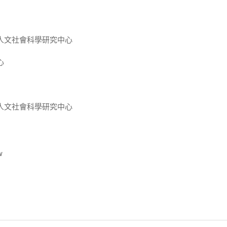
人文社會科學研究中心
心
人文社會科學研究中心
w