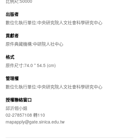
比例尺:50000
出版者
數位化執行單位:中央研究院人文社會科學研究中心
貢獻者
原件典藏機構:中研院人社中心
格式
原件尺寸:74.0 * 54.5 (cm)
管理權
數位化執行單位:中央研究院人文社會科學研究中心
授權聯絡窗口
邱沂翎小姐
02-27857108 轉110
mapapply@gate.sinica.edu.tw