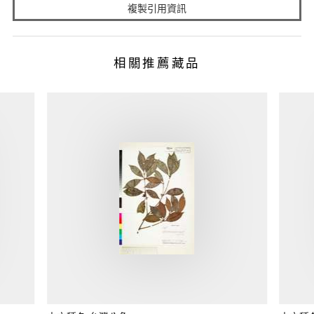
複製引用資訊
相關推薦藏品