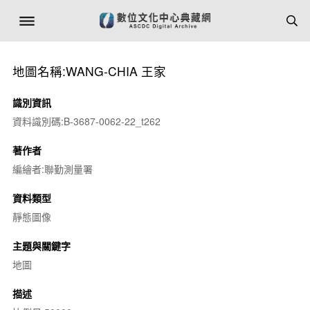
地圖名稱:WANG-CHIA 王家
識別資訊
資料識別碼:B-3687-0062-22_t262
著作者
編繪者:聯勤測量署
資料類型
靜態圖像
主題與關鍵字
地圖
描述