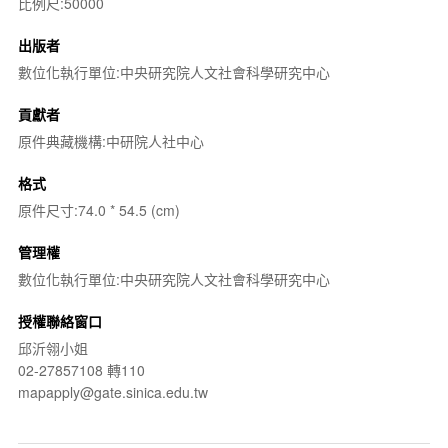
比例尺:50000
出版者
數位化執行單位:中央研究院人文社會科學研究中心
貢獻者
原件典藏機構:中研院人社中心
格式
原件尺寸:74.0 * 54.5 (cm)
管理權
數位化執行單位:中央研究院人文社會科學研究中心
授權聯絡窗口
邱沂翎小姐
02-27857108 轉110
mapapply@gate.sinica.edu.tw