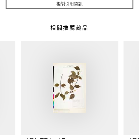
複製引用資訊
相關推薦藏品