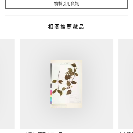
複製引用資訊
相關推薦藏品