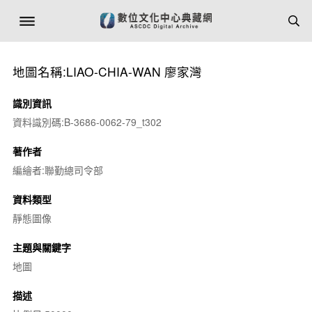
地圖名稱:LIAO-CHIA-WAN 廖家灣
識別資訊
資料識別碼:B-3686-0062-79_t302
著作者
編繪者:聯勤總司令部
資料類型
靜態圖像
主題與關鍵字
地圖
描述