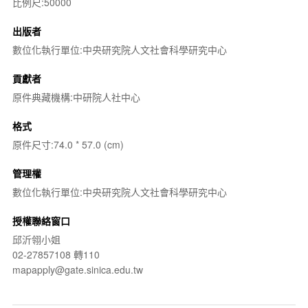
比例尺:50000
出版者
數位化執行單位:中央研究院人文社會科學研究中心
貢獻者
原件典藏機構:中研院人社中心
格式
原件尺寸:74.0 * 57.0 (cm)
管理權
數位化執行單位:中央研究院人文社會科學研究中心
授權聯絡窗口
邱沂翎小姐
02-27857108 轉110
mapapply@gate.sinica.edu.tw