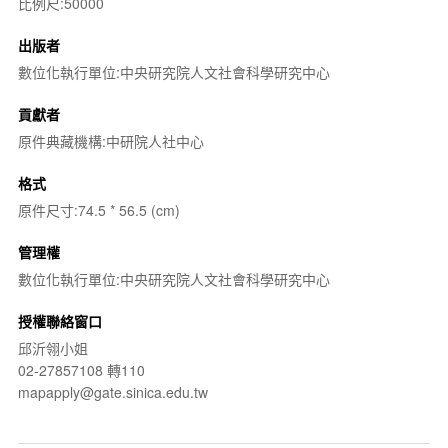
比例尺:50000
出版者
數位化執行單位:中央研究院人文社會科學研究中心
貢獻者
原件典藏機構:中研院人社中心
格式
原件尺寸:74.5 * 56.5 (cm)
管理權
數位化執行單位:中央研究院人文社會科學研究中心
授權聯絡窗口
邱沂翎小姐
02-27857108 轉110
mapapply@gate.sinica.edu.tw