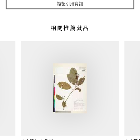
複製引用資訊
相關推薦藏品