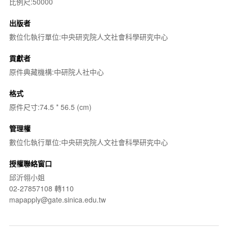
比例尺:50000
出版者
數位化執行單位:中央研究院人文社會科學研究中心
貢獻者
原件典藏機構:中研院人社中心
格式
原件尺寸:74.5 * 56.5 (cm)
管理權
數位化執行單位:中央研究院人文社會科學研究中心
授權聯絡窗口
邱沂翎小姐
02-27857108 轉110
mapapply@gate.sinica.edu.tw