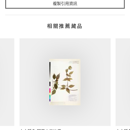
複製引用資訊
相關推薦藏品