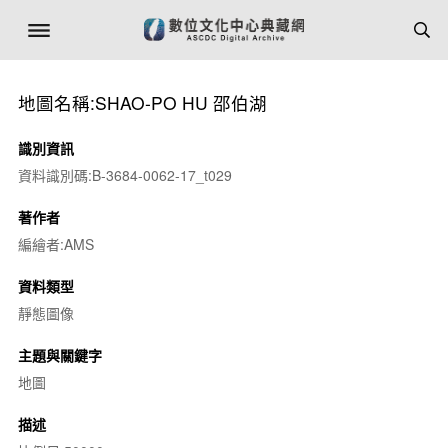
地圖名稱:SHAO-PO HU 邵伯湖
識別資訊
資料識別碼:B-3684-0062-17_t029
著作者
編繪者:AMS
資料類型
靜態圖像
主題與關鍵字
地圖
描述