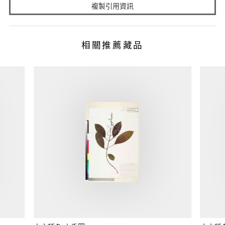
複製引用資訊
相關推薦藏品