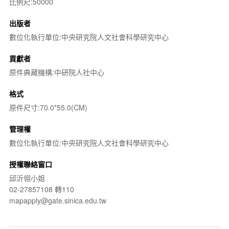
比例尺:50000
出版者
數位化執行單位:中央研究院人文社會科學研究中心
貢獻者
原件典藏機構:中研院人社中心
格式
原件尺寸:70.0*55.0(CM)
管理權
數位化執行單位:中央研究院人文社會科學研究中心
授權聯絡窗口
邱沂翎小姐
02-27857108 轉110
mapapply@gate.sinica.edu.tw