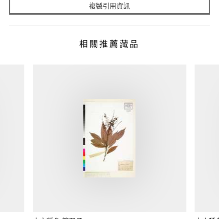
複製引用資訊
相關推薦藏品