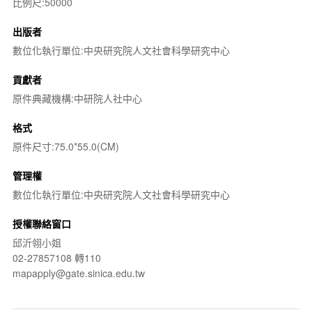
比例尺:50000
出版者
數位化執行單位:中央研究院人文社會科學研究中心
貢獻者
原件典藏機構:中研院人社中心
格式
原件尺寸:75.0*55.0(CM)
管理權
數位化執行單位:中央研究院人文社會科學研究中心
授權聯絡窗口
邱沂翎小姐
02-27857108 轉110
mapapply@gate.sinica.edu.tw