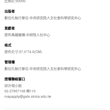
比例尺:50000
出版者
數位化執行單位:中央研究院人文社會科學研究中心
貢獻者
原件典藏機構:中研院人社中心
格式
原件尺寸:57.0*74.0(CM)
管理權
數位化執行單位:中央研究院人文社會科學研究中心
授權聯絡窗口
邱沂翎小姐
02-27857108 轉110
mapapply@gate.sinica.edu.tw