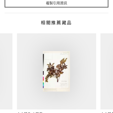
複製引用資訊
相關推薦藏品