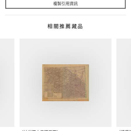
複製引用資訊
相關推薦藏品