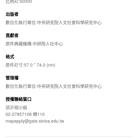
比例尺:50000
出版者
數位化執行單位:中央研究院人文社會科學研究中心
貢獻者
原件典藏機構:中研院人社中心
格式
原件尺寸:57.0 * 74.0 (cm)
管理權
數位化執行單位:中央研究院人文社會科學研究中心
授權聯絡窗口
邱沂翎小姐
02-27857108 轉110
mapapply@gate.sinica.edu.tw