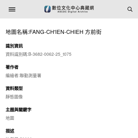
地圖名稱:FANG-CH'IEN-CHIEH 方前街
識別資訊
資料識別碼:B-3682-0062-25_t075
著作者
編繪者:聯勤測量署
資料類型
靜態圖像
主題與關鍵字
地圖
描述