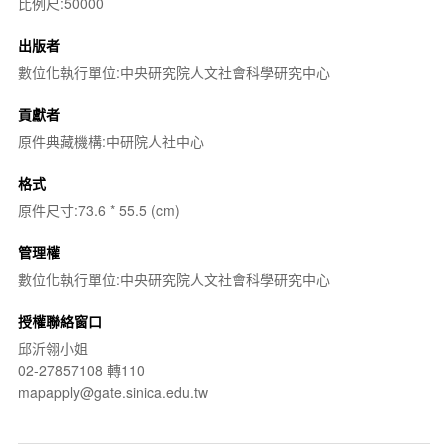
比例尺:50000
出版者
數位化執行單位:中央研究院人文社會科學研究中心
貢獻者
原件典藏機構:中研院人社中心
格式
原件尺寸:73.6 * 55.5 (cm)
管理權
數位化執行單位:中央研究院人文社會科學研究中心
授權聯絡窗口
邱沂翎小姐
02-27857108 轉110
mapapply@gate.sinica.edu.tw