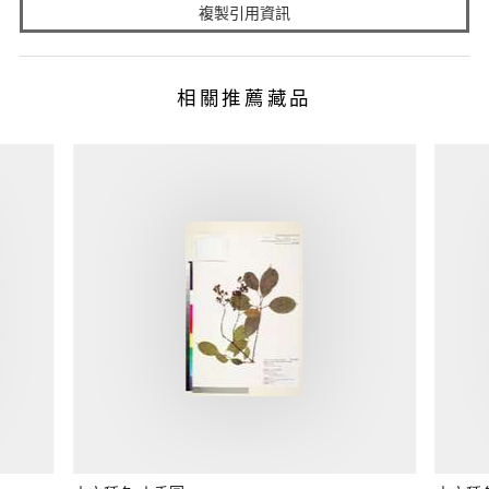
複製引用資訊
相關推薦藏品