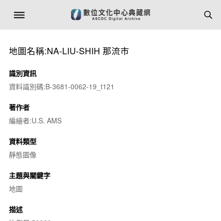
地圖名稱:NA-LIU-SHIH 那流市
識別資訊
資料識別碼:B-3681-0062-19_t121
著作者
編繪者:U.S. AMS
資料類型
靜態圖像
主題與關鍵字
地圖
描述