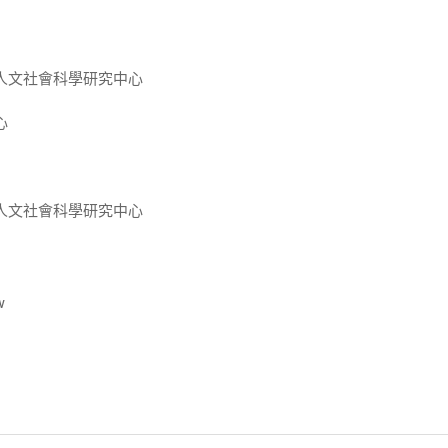
人文社會科學研究中心
心
人文社會科學研究中心
w