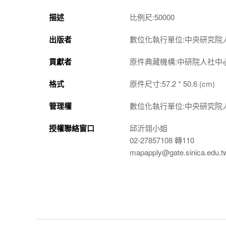
描述
比例尺:50000
出版者
數位化執行單位:中央研究院
貢獻者
原件典藏機構:中研院人社中
格式
原件尺寸:57.2 * 50.6 (cm)
管理權
數位化執行單位:中央研究院
授權聯絡窗口
邱沂翎小姐
02-27857108 轉110
mapapply@gate.sinica.edu.t