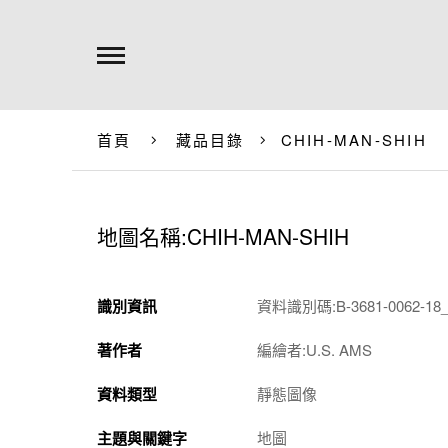
首頁
藏品目錄
CHIH-MAN-SHIH
地圖名稱:CHIH-MAN-SHIH
識別資訊
資料識別碼:B-3681-0062-18_
著作者
編繪者:U.S. AMS
資料類型
靜態圖像
主題與關鍵字
地圖