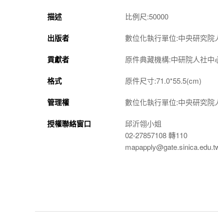
描述
比例尺:50000
出版者
數位化執行單位:中央研究院
貢獻者
原件典藏機構:中研院人社中
格式
原件尺寸:71.0*55.5(cm)
管理權
數位化執行單位:中央研究院
授權聯絡窗口
邱沂翎小姐
02-27857108 轉110
mapapply@gate.sinica.edu.t