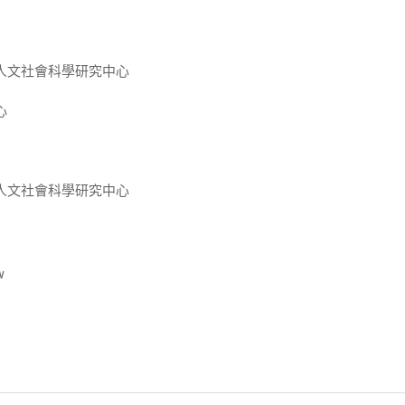
人文社會科學研究中心
心
人文社會科學研究中心
w