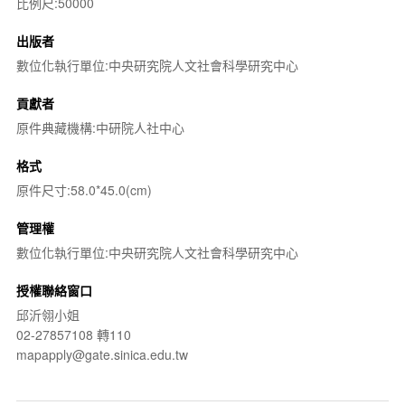
比例尺:50000
出版者
數位化執行單位:中央研究院人文社會科學研究中心
貢獻者
原件典藏機構:中研院人社中心
格式
原件尺寸:58.0*45.0(cm)
管理權
數位化執行單位:中央研究院人文社會科學研究中心
授權聯絡窗口
邱沂翎小姐
02-27857108 轉110
mapapply@gate.sinica.edu.tw