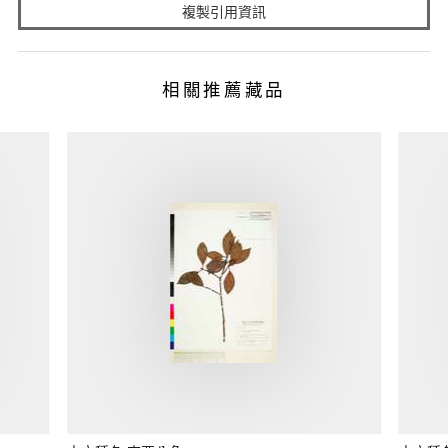
複製引用資訊
相關推薦藏品