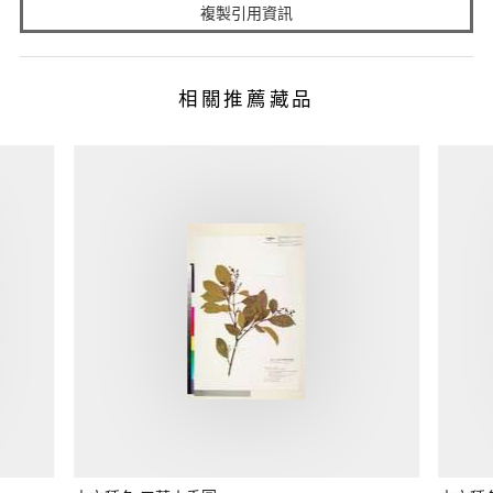
複製引用資訊
相關推薦藏品