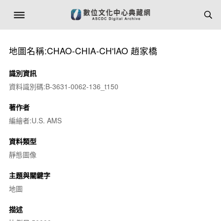
地圖名稱:CHAO-CHIA-CH'IAO 趙家橋
識別資訊
資料識別碼:B-3631-0062-136_t150
著作者
編繪者:U.S. AMS
資料類型
靜態圖像
主題與關鍵字
地圖
描述