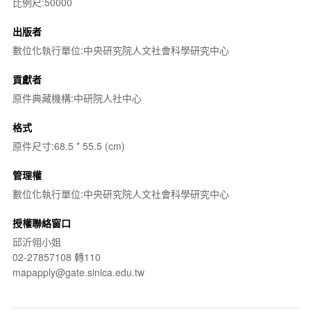
比例尺:50000
出版者
數位化執行單位:中央研究院人文社會科學研究中心
貢獻者
原件典藏機構:中研院人社中心
格式
原件尺寸:68.5 * 55.5 (cm)
管理權
數位化執行單位:中央研究院人文社會科學研究中心
授權聯絡窗口
邱沂翎小姐
02-27857108 轉110
mapapply@gate.sinica.edu.tw