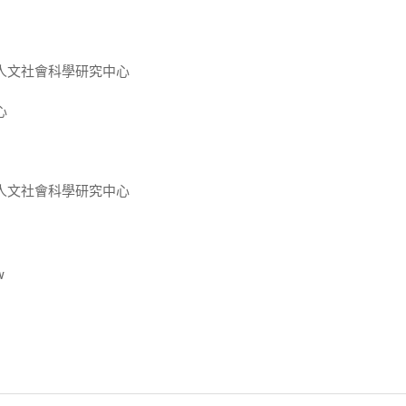
人文社會科學研究中心
心
人文社會科學研究中心
w