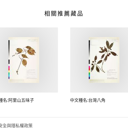
相關推薦藏品
種名:阿里山五味子
中文種名:台灣八角
安全與隱私權政策