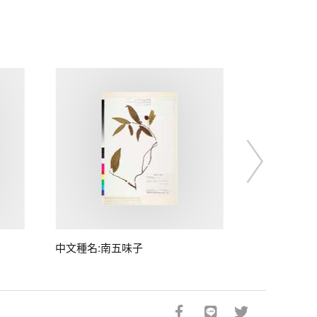
中文種名:南五味子