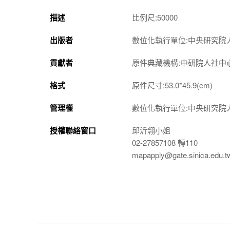
描述
比例尺:50000
出版者
數位化執行單位:中央研究院
貢獻者
原件典藏機構:中研院人社中
格式
原件尺寸:53.0*45.9(cm)
管理權
數位化執行單位:中央研究院
授權聯絡窗口
邱沂翎小姐
02-27857108 轉110
mapapply@gate.sinica.edu.t