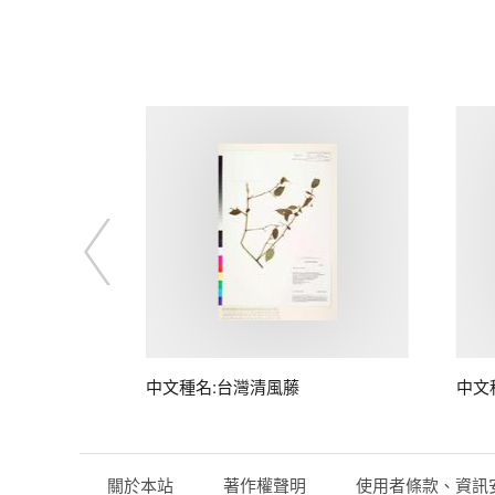
中文種名:台灣清風藤
中文
關於本站
著作權聲明
使用者條款、資訊