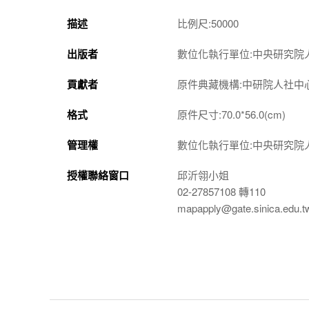
描述
比例尺:50000
出版者
數位化執行單位:中央研究院
貢獻者
原件典藏機構:中研院人社中
格式
原件尺寸:70.0*56.0(cm)
管理權
數位化執行單位:中央研究院
授權聯絡窗口
邱沂翎小姐
02-27857108 轉110
mapapply@gate.sinica.edu.t