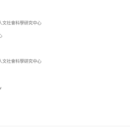
人文社會科學研究中心
心
人文社會科學研究中心
w