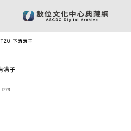
U-TZU 下清溝子
下清溝子
t776