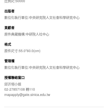
比例尺:50000
出版者
數位化執行單位:中央研究院人文社會科學研究中心
貢獻者
原件典藏機構:中研院人社中心
格式
原件尺寸:55.0*60.0(cm)
管理權
數位化執行單位:中央研究院人文社會科學研究中心
授權聯絡窗口
邱沂翎小姐
02-27857108 轉110
mapapply@gate.sinica.edu.tw