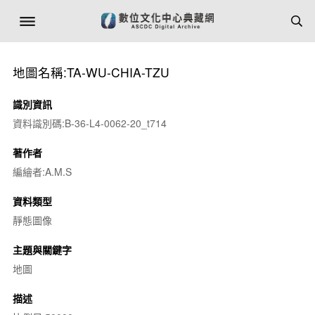
地圖名稱:TA-WU-CHIA-TZU
識別資訊
資料識別碼:B-36-L4-0062-20_t714
著作者
編繪者:A.M.S
資料類型
靜態圖像
主題與關鍵字
地圖
描述