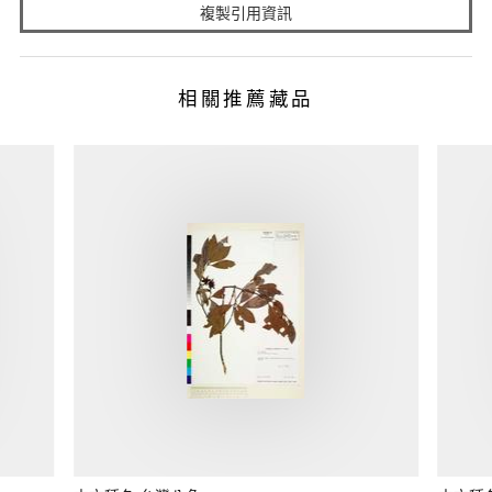
複製引用資訊
相關推薦藏品