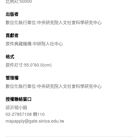
比例尺:50000
出版者
數位化執行單位:中央研究院人文社會科學研究中心
貢獻者
原件典藏機構:中研院人社中心
格式
原件尺寸:55.0*60.0(cm)
管理權
數位化執行單位:中央研究院人文社會科學研究中心
授權聯絡窗口
邱沂翎小姐
02-27857108 轉110
mapapply@gate.sinica.edu.tw