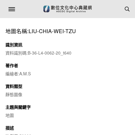
地圖名稱:LIU-CHIA-WEI-TZU
識別資訊
資料識別碼:B-36-L4-0062-20_t640
著作者
編繪者:A.M.S
資料類型
靜態圖像
主題與關鍵字
地圖
描述