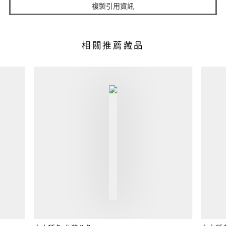
複製引用資訊
相關推薦藏品