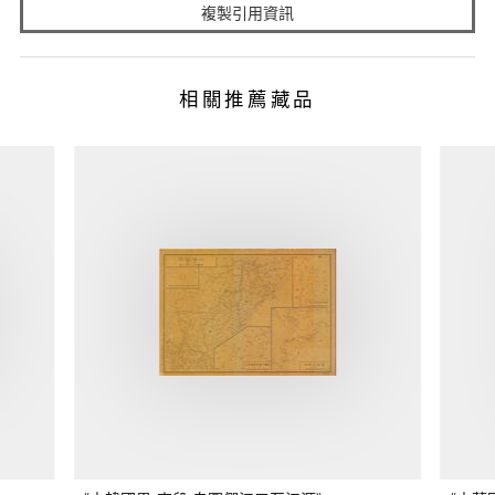
複製引用資訊
相關推薦藏品