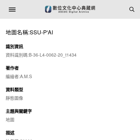
地圖名稱:SSU-P'AI
識別資訊
資料識別碼:B-36-L4-0062-20_t1434
著作者
編繪者:A.M.S
資料類型
靜態圖像
主題與關鍵字
地圖
描述