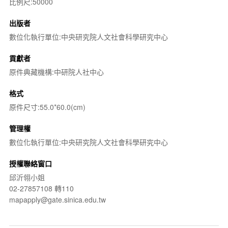
比例尺:50000
出版者
數位化執行單位:中央研究院人文社會科學研究中心
貢獻者
原件典藏機構:中研院人社中心
格式
原件尺寸:55.0*60.0(cm)
管理權
數位化執行單位:中央研究院人文社會科學研究中心
授權聯絡窗口
邱沂翎小姐
02-27857108 轉110
mapapply@gate.sinica.edu.tw