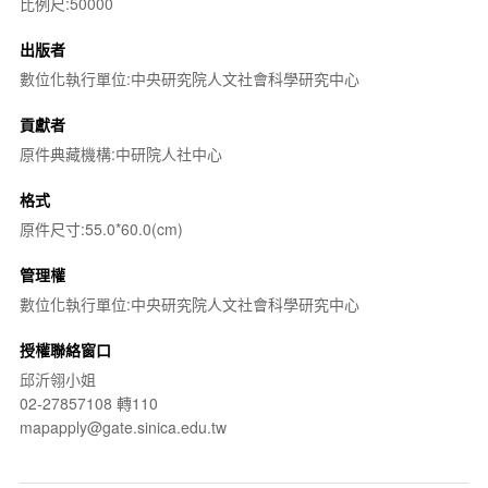
比例尺:50000
出版者
數位化執行單位:中央研究院人文社會科學研究中心
貢獻者
原件典藏機構:中研院人社中心
格式
原件尺寸:55.0*60.0(cm)
管理權
數位化執行單位:中央研究院人文社會科學研究中心
授權聯絡窗口
邱沂翎小姐
02-27857108 轉110
mapapply@gate.sinica.edu.tw