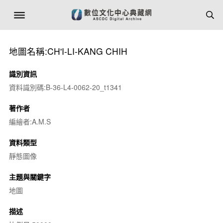
地圖名稱:CH'I-LI-KANG CHIH
識別資訊
資料識別碼:B-36-L4-0062-20_t1341
著作者
編繪者:A.M.S
資料類型
靜態圖像
主題與關鍵字
地圖
描述