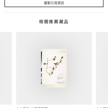
複製引用資訊
相關推薦藏品