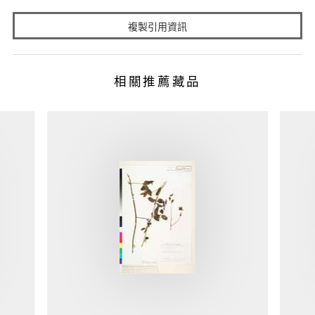
複製引用資訊
相關推薦藏品