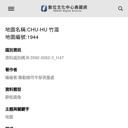
地圖名稱:CHU-HU 竹滬
地圖編號:1944
識別資訊
資料識別碼:B-3592-0262-3_t147
著作者
編繪者:聯勤總司令部測量處
資料類型
靜態圖像
主題與關鍵字
地圖