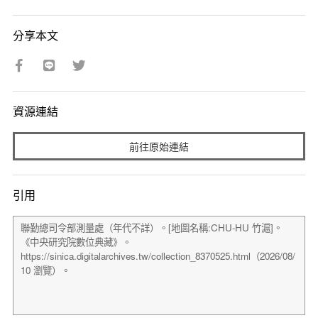
分享本文
資源連結
前往原始連結
引用