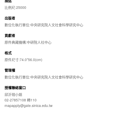
描述
比例尺:25000
出版者
數位化執行單位:中央研究院人文社會科學研究中心
貢獻者
原件典藏機構:中研院人社中心
格式
原件尺寸:74.0*56.0(cm)
管理權
數位化執行單位:中央研究院人文社會科學研究中心
授權聯絡窗口
邱沂翎小姐
02-27857108 轉110
mapapply@gate.sinica.edu.tw