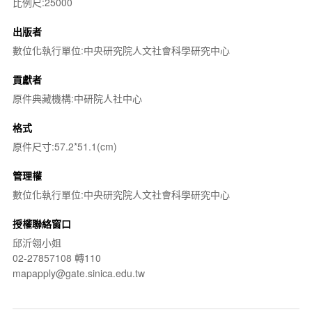
比例尺:25000
出版者
數位化執行單位:中央研究院人文社會科學研究中心
貢獻者
原件典藏機構:中研院人社中心
格式
原件尺寸:57.2*51.1(cm)
管理權
數位化執行單位:中央研究院人文社會科學研究中心
授權聯絡窗口
邱沂翎小姐
02-27857108 轉110
mapapply@gate.sinica.edu.tw