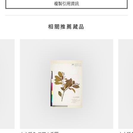
複製引用資訊
相關推薦藏品