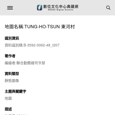
地圖名稱:TUNG-HO-TSUN 東河村
識別資訊
資料識別碼:B-3592-0062-48_t207
著作者
編繪者:聯合勤務總司令部
資料類型
靜態圖像
主題與關鍵字
地圖
描述