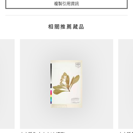
複製引用資訊
相關推薦藏品