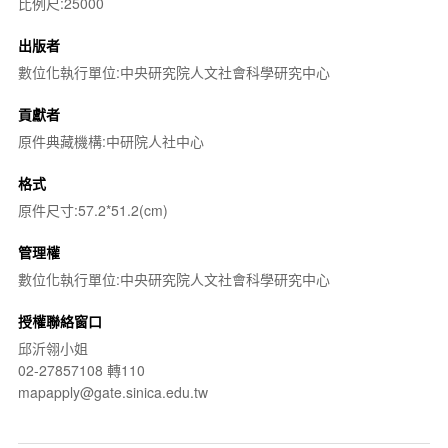
比例尺:25000
出版者
數位化執行單位:中央研究院人文社會科學研究中心
貢獻者
原件典藏機構:中研院人社中心
格式
原件尺寸:57.2*51.2(cm)
管理權
數位化執行單位:中央研究院人文社會科學研究中心
授權聯絡窗口
邱沂翎小姐
02-27857108 轉110
mapapply@gate.sinica.edu.tw