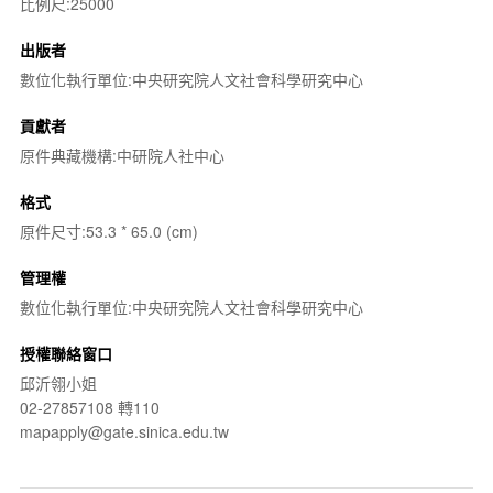
比例尺:25000
出版者
數位化執行單位:中央研究院人文社會科學研究中心
貢獻者
原件典藏機構:中研院人社中心
格式
原件尺寸:53.3 * 65.0 (cm)
管理權
數位化執行單位:中央研究院人文社會科學研究中心
授權聯絡窗口
邱沂翎小姐
02-27857108 轉110
mapapply@gate.sinica.edu.tw