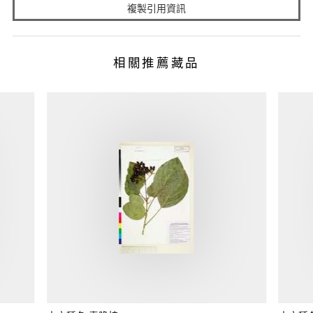
複製引用資訊
相關推薦藏品