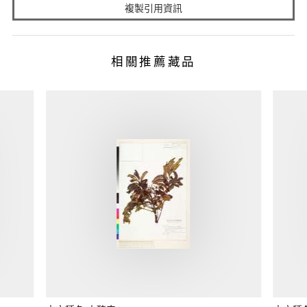
複製引用資訊
相關推薦藏品