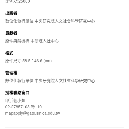
比例尺:25000
出版者
數位化執行單位:中央研究院人文社會科學研究中心
貢獻者
原件典藏機構:中研院人社中心
格式
原件尺寸:58.5 * 46.6 (cm)
管理權
數位化執行單位:中央研究院人文社會科學研究中心
授權聯絡窗口
邱沂翎小姐
02-27857108 轉110
mapapply@gate.sinica.edu.tw