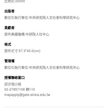
比例尺:25000
出版者
數位化執行單位:中央研究院人文社會科學研究中心
貢獻者
原件典藏機構:中研院人社中心
格式
原件尺寸:57.3*45.0(cm)
管理權
數位化執行單位:中央研究院人文社會科學研究中心
授權聯絡窗口
邱沂翎小姐
02-27857108 轉110
mapapply@gate.sinica.edu.tw