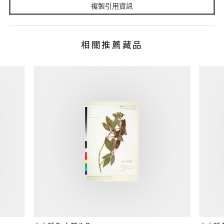
複製引用資訊
相關推薦藏品